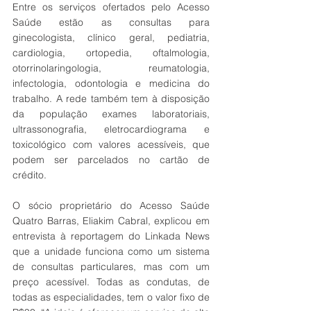
Entre os serviços ofertados pelo Acesso 
Saúde estão as consultas para 
ginecologista, clínico geral, pediatria, 
cardiologia, ortopedia, oftalmologia, 
otorrinolaringologia, reumatologia, 
infectologia, odontologia e medicina do 
trabalho. A rede também tem à disposição 
da população exames laboratoriais, 
ultrassonografia, eletrocardiograma e 
toxicológico com valores acessíveis, que 
podem ser parcelados no cartão de 
crédito. 
O sócio proprietário do Acesso Saúde 
Quatro Barras, Eliakim Cabral, explicou em 
entrevista à reportagem do Linkada News 
que a unidade funciona como um sistema 
de consultas particulares, mas com um 
preço acessível. Todas as condutas, de 
todas as especialidades, tem o valor fixo de 