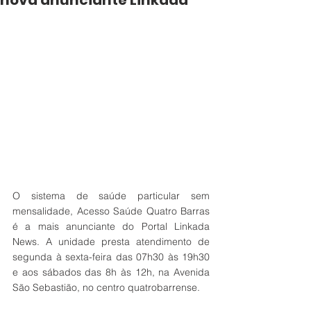
nova anunciante Linkada
O sistema de saúde particular sem 
mensalidade, Acesso Saúde Quatro Barras 
é a mais anunciante do Portal Linkada 
News. A unidade presta atendimento de 
segunda à sexta-feira das 07h30 às 19h30 
e aos sábados das 8h às 12h, na Avenida 
São Sebastião, no centro quatrobarrense. 