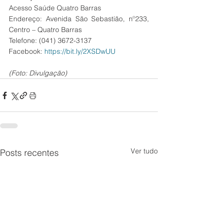
Acesso Saúde Quatro Barras
Endereço: Avenida São Sebastião, nº233, 
Centro – Quatro Barras
Telefone: (041) 3672-3137
Facebook: 
https://bit.ly/2XSDwUU
(Foto: Divulgação)
Ver tudo
Posts recentes