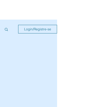
Login/Registre-se