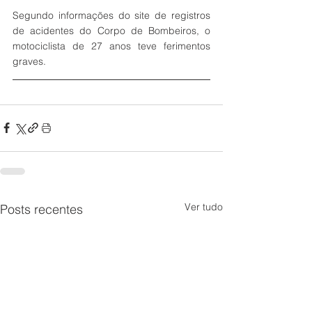
Segundo informações do site de registros 
de acidentes do Corpo de Bombeiros, o 
motociclista de 27 anos teve ferimentos 
graves. 
Ver tudo
Posts recentes