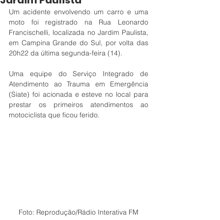
Jardim Paulista
Um acidente envolvendo um carro e uma 
moto foi registrado na Rua 
Leonardo 
Francischelli, localizada no Jardim Paulista, 
em Campina Grande do Sul, por volta das 
20h22 da última segunda-feira (14). 
Uma equipe do Serviço Integrado de 
Atendimento ao Trauma em Emergência
(Siate) foi acionada e esteve no local para 
prestar os primeiros atendimentos ao 
motociclista que ficou ferido.
Foto: Reprodução/Rádio Interativa FM