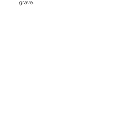
grave. 