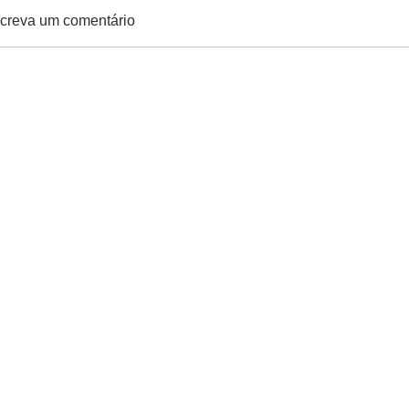
creva um comentário