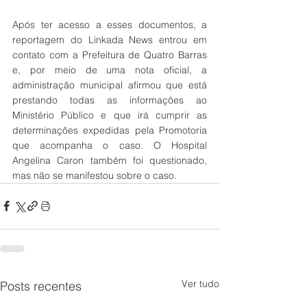
Após ter acesso a esses documentos, a 
reportagem do Linkada News entrou em 
contato com a Prefeitura de Quatro Barras 
e, por meio de uma nota oficial, a 
administração municipal afirmou que está 
prestando todas as informações ao 
Ministério Público e que irá cumprir as 
determinações expedidas pela Promotoria 
que acompanha o caso. O Hospital 
Angelina Caron também foi questionado, 
mas não se manifestou sobre o caso.
Ver tudo
Posts recentes