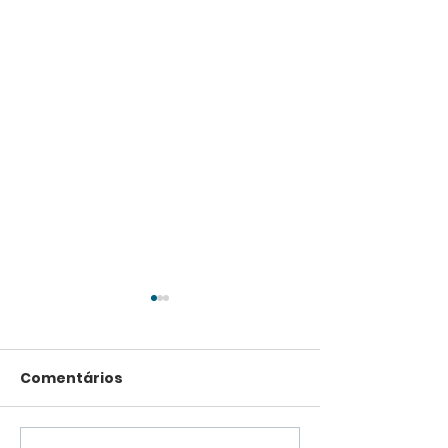
Comentários