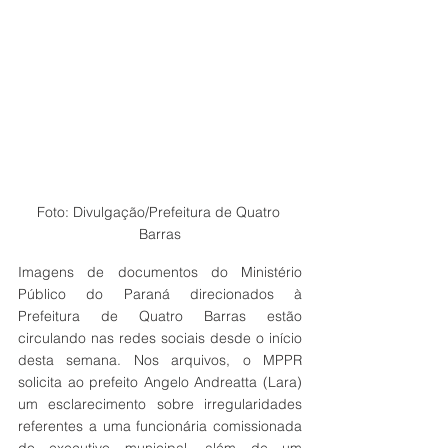
Foto: Divulgação/Prefeitura de Quatro 
Barras
Imagens de documentos do Ministério 
Público do Paraná direcionados à 
Prefeitura de Quatro Barras estão 
circulando nas redes sociais desde o início 
desta semana. Nos arquivos, o MPPR 
solicita ao prefeito Angelo Andreatta (Lara) 
um esclarecimento sobre irregularidades 
referentes a uma funcionária comissionada 
do executivo municipal, além de um 