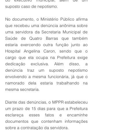
suposto caso de nepotismo.
No documento, o Ministério Público afirma 
que recebeu uma denúncia anônima sobre 
uma servidora da Secretaria Municipal de 
Saúde de Quatro Barras que também 
estaria exercendo outra função junto ao 
Hospital Angelina Caron, sendo que o 
cargo que ela ocupa na Prefeitura exige 
dedicação exclusiva. Além disso, a 
denúncia traz um suposto nepotismo 
envolvendo a mesma funcionária, já que o 
namorado dela estaria trabalhando na 
mesma secretaria.
Diante das denúncias, o MPPR estabeleceu 
um prazo de 15 dias para que a Prefeitura 
esclareça esses fatos e encaminhe 
documentos que contenham informações 
sobre a contratação da servidora.