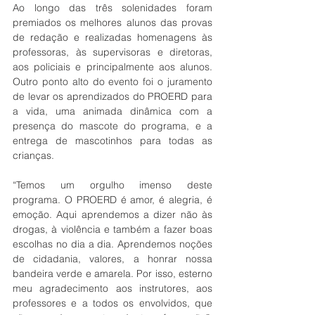
Ao longo das três solenidades foram 
premiados os melhores alunos das provas 
de redação e realizadas homenagens às 
professoras, às supervisoras e diretoras, 
aos policiais e principalmente aos alunos. 
Outro ponto alto do evento foi o juramento 
de levar os aprendizados do PROERD para 
a vida, uma animada dinâmica com a 
presença do mascote do programa, e a 
entrega de mascotinhos para todas as 
crianças.
“Temos um orgulho imenso deste 
programa. O PROERD é amor, é alegria, é 
emoção. Aqui aprendemos a dizer não às 
drogas, à violência e também a fazer boas 
escolhas no dia a dia. Aprendemos noções 
de cidadania, valores, a honrar nossa 
bandeira verde e amarela. Por isso, esterno 
meu agradecimento aos instrutores, aos 
professores e a todos os envolvidos, que 