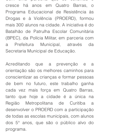
cresce há anos em Quatro Barras, o 
Programa Educacional de Resistência às 
Drogas e à Violência (PROERD), formou 
mais 300 alunos na cidade. A iniciativa é do 
Batalhão de Patrulha Escolar Comunitária 
(BPEC), da Polícia Militar, em parceria com 
a Prefeitura Municipal, através da 
Secretaria Municipal de Educação.
Acreditando que a prevenção e a 
orientação são os melhores caminhos para 
conscientizar as crianças e formar pessoas 
de bem no futuro, este trabalho ganha 
cada vez mais força em Quatro Barras, 
tanto que hoje a cidade é a única na 
Região Metropolitana de Curitiba a 
desenvolver o PROERD com a participação 
de todas as escolas municipais, com alunos 
dos 5° anos, que são o público alvo do 
programa.