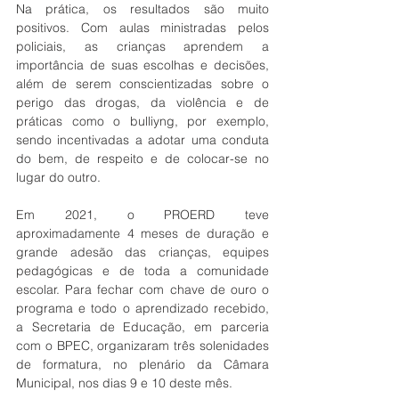
Na prática, os resultados são muito 
positivos. Com aulas ministradas pelos 
policiais, as crianças aprendem a 
importância de suas escolhas e decisões, 
além de serem conscientizadas sobre o 
perigo das drogas, da violência e de 
práticas como o bulliyng, por exemplo, 
sendo incentivadas a adotar uma conduta 
do bem, de respeito e de colocar-se no 
lugar do outro.
Em 2021, o PROERD teve 
aproximadamente 4 meses de duração e 
grande adesão das crianças, equipes 
pedagógicas e de toda a comunidade 
escolar. Para fechar com chave de ouro o 
programa e todo o aprendizado recebido, 
a Secretaria de Educação, em parceria 
com o BPEC, organizaram três solenidades 
de formatura, no plenário da Câmara 
Municipal, nos dias 9 e 10 deste mês.