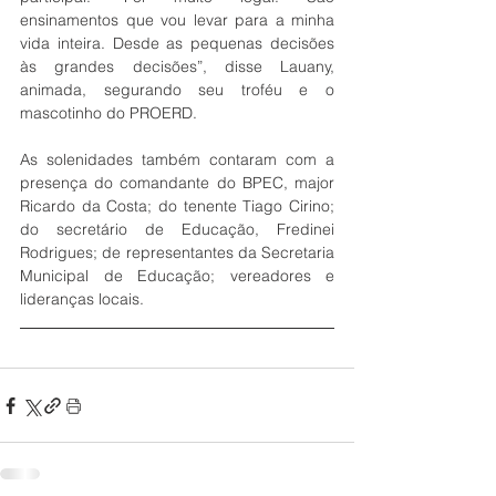
ensinamentos que vou levar para a minha 
vida inteira. Desde as pequenas decisões 
às grandes decisões”, disse Lauany, 
animada, segurando seu troféu e o 
mascotinho do PROERD.
As solenidades também contaram com a 
presença do comandante do BPEC, major 
Ricardo da Costa; do tenente Tiago Cirino; 
do secretário de Educação, Fredinei 
Rodrigues; de representantes da Secretaria 
Municipal de Educação; vereadores e 
lideranças locais.  