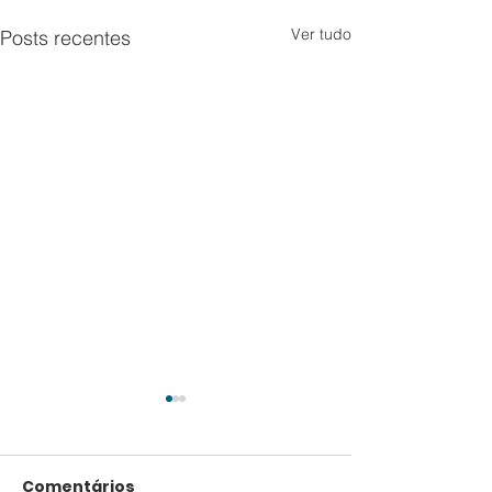
Ver tudo
Posts recentes
Comentários