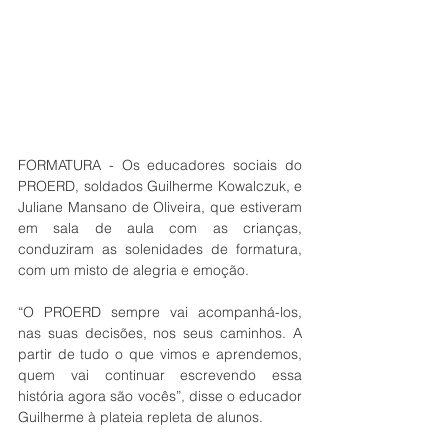
FORMATURA
 - 
Os educadores sociais do 
PROERD, soldados Guilherme Kowalczuk, e 
Juliane Mansano de Oliveira, que estiveram 
em sala de aula com as crianças, 
conduziram as solenidades de formatura, 
com um misto de alegria e emoção.
“O PROERD sempre vai acompanhá-los, 
nas suas decisões, nos seus caminhos. A 
partir de tudo o que vimos e aprendemos, 
quem vai continuar escrevendo essa 
história agora são vocês”, disse o educador 
Guilherme à plateia repleta de alunos.