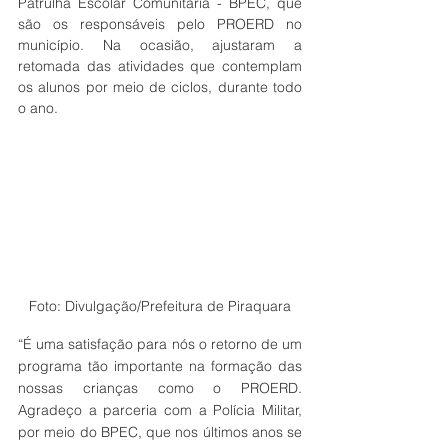
Patrulha Escolar Comunitária - BPEC, que 
são os responsáveis pelo PROERD no 
município. Na ocasião, ajustaram a 
retomada das atividades que contemplam 
os alunos por meio de ciclos, durante todo 
o ano. 
Foto: Divulgação/Prefeitura de Piraquara
“É uma satisfação para nós o retorno de um 
programa tão importante na formação das 
nossas crianças como o PROERD. 
Agradeço a parceria com a Polícia Militar, 
por meio do BPEC, que nos últimos anos se 