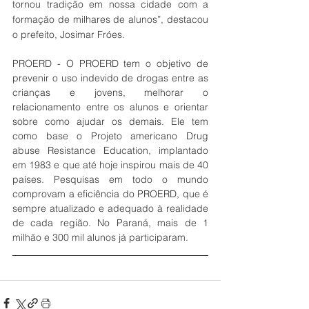
tornou tradição em nossa cidade com a 
formação de milhares de alunos”, destacou 
o prefeito, Josimar Fróes.
PROERD - O PROERD tem o objetivo de 
prevenir o uso indevido de drogas entre as 
crianças e jovens, melhorar o 
relacionamento entre os alunos e orientar 
sobre como ajudar os demais. Ele tem 
como base o Projeto americano Drug 
abuse Resistance Education, implantado 
em 1983 e que até hoje inspirou mais de 40 
países. Pesquisas em todo o mundo 
comprovam a eficiência do PROERD, que é 
sempre atualizado e adequado à realidade 
de cada região. No Paraná, mais de 1 
milhão e 300 mil alunos já participaram.