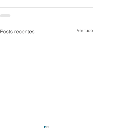
Ver tudo
Posts recentes