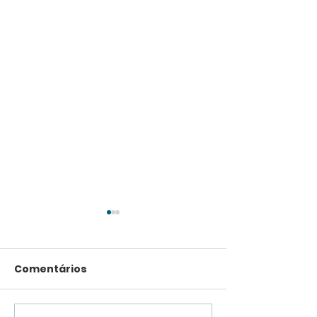
Comentários