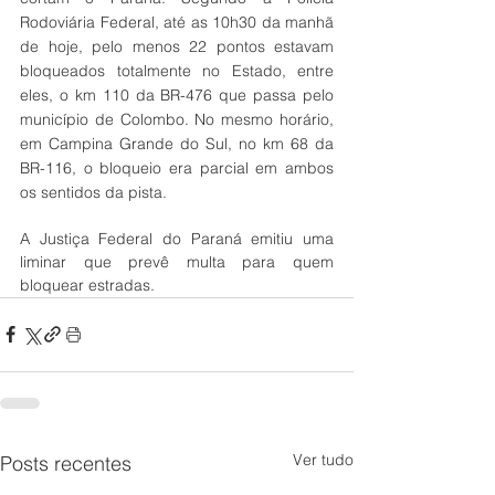
Rodoviária Federal, até as 10h30 da manhã 
de hoje, pelo menos 22 pontos estavam 
bloqueados totalmente no Estado, entre 
eles, o km 110 da BR-476 que passa pelo 
município de Colombo. No mesmo horário, 
em Campina Grande do Sul, no km 68 da 
BR-116, o bloqueio era parcial em ambos 
os sentidos da pista.
A Justiça Federal do Paraná emitiu uma 
liminar que prevê multa para quem 
bloquear estradas.
Ver tudo
Posts recentes