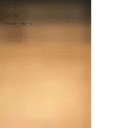
Cultura
Turismo
Entretenimento