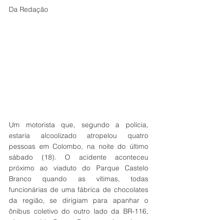
Da Redação 
Um motorista que, segundo a polícia, 
estaria alcoolizado atropelou quatro 
pessoas em Colombo, na noite do último 
sábado (18). O acidente aconteceu 
próximo ao viaduto do Parque Castelo 
Branco quando as vítimas, todas 
funcionárias de uma fábrica de chocolates 
da região, se dirigiam para apanhar o 
ônibus coletivo do outro lado da BR-116, 