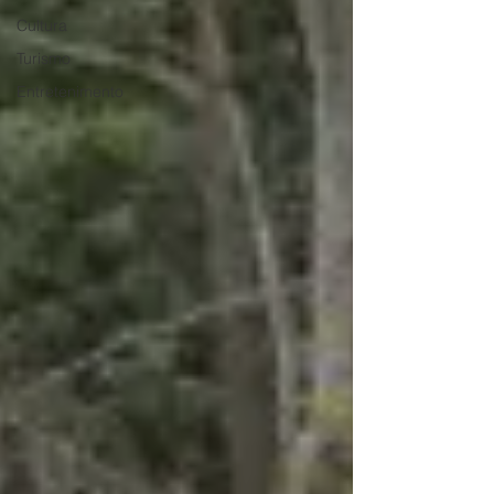
Cultura
Turismo
Entretenimento