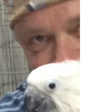
Cultura
Turismo
Entretenimento