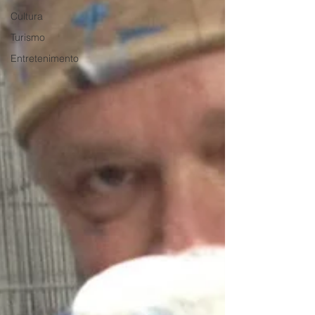
Cultura
Turismo
Entretenimento