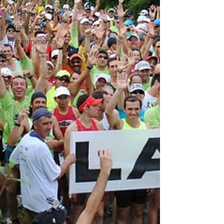
Cultura
Turismo
Entretenimento