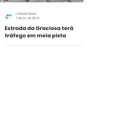
Linkada News
7 de jul. de 2014
Estrada da Graciosa terá
tráfego em meia pista